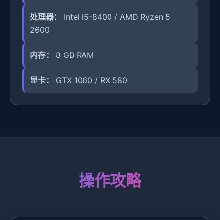
处理器：
Intel i5-8400 / AMD Ryzen 5
2600
内存：
8 GB RAM
显卡：
GTX 1060 / RX 580
操作攻略