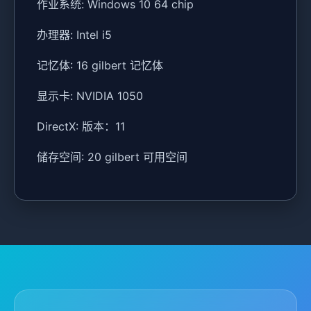
作业系统: Windows 10 64 chip
办理器: Intel i5
记忆体: 16 gilbert 记忆体
显示卡: NVIDIA 1050
DirectX: 版本：11
储存空间: 20 gilbert 可用空间