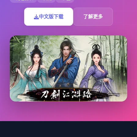
中文版下载
了解更多