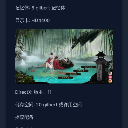
记忆体: 8 gilbert 记忆体
显示卡: HD4400
DirectX: 版本：11
储存空间: 20 gilbert 或许用空间
提议配备: