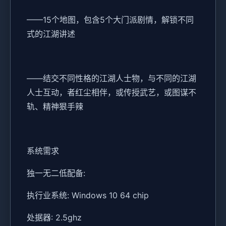
——15个地图，包含5个大门派剧情，解锁不同
式的江湖讲述
——结交不同性格的江湖人士物，与不同的江湖
人士互动，者红尘相伴，或传授武艺，或图谋不
轨、精神狠手辣
系统需求
独一无二低配备:
执行业系统: Windows 10 64 chip
处据器: 2.5ghz