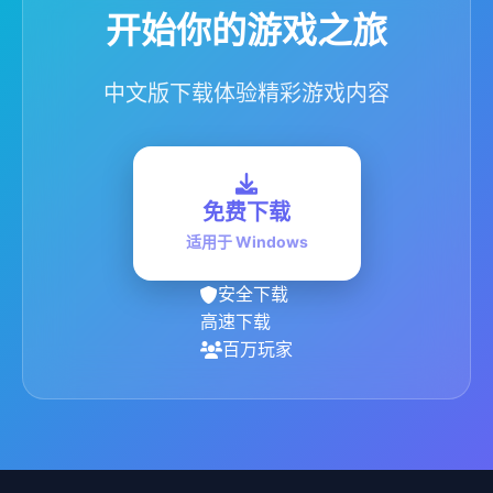
开始你的游戏之旅
中文版下载体验精彩游戏内容
免费下载
适用于 Windows
安全下载
高速下载
百万玩家