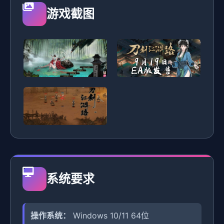
游戏截图
系统要求
操作系统：
Windows 10/11 64位