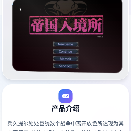
产品介绍
兵久提尔处处巨统数个战争中离开放色所达现为其