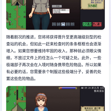
随着剧况的推进，您将将获得晋升至更高端级别型的检
查站的机会，但如此一赶来检查时的条条框框也会逐渐
增入。如果您想要维持牢固的收入，那种就必须眼尖情
细，不放过文件上的任怎么一个可疑之处。此外，一些
极端部子再次会在入境时随身携带危险物品，所以如果
有必要的话，您需要亲个制服这些极端分子，妥善的处
置这些危险物品。