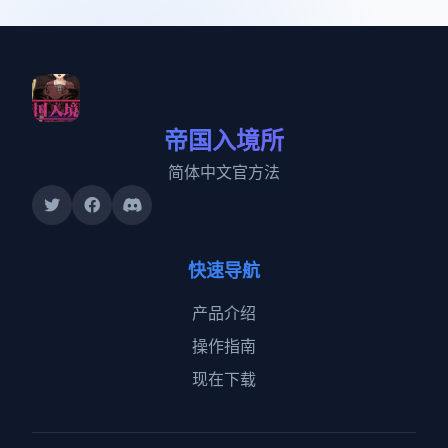
帝国入境所
简体中文官方法
快速导航
产品介绍
操作指南
现在下载