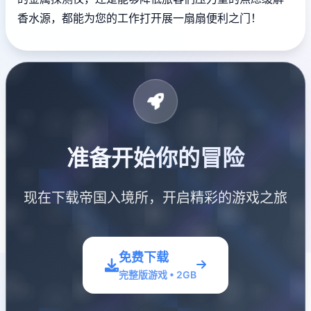
香水源，都能为您的工作打开展一扇扇便利之门！
准备开始你的冒险
现在下载帝国入境所，开启精彩的游戏之旅
免费下载
完整版游戏 • 2GB