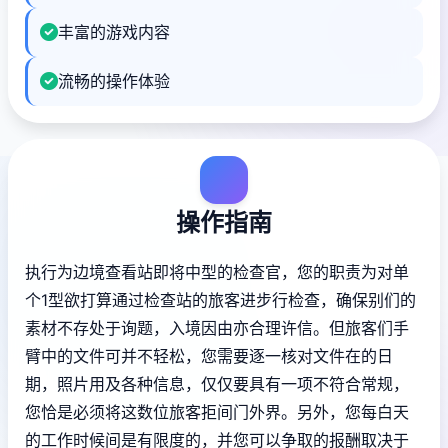
丰富的游戏内容
流畅的操作体验
操作指南
执行为边境查看站即将中型的检查官，您的职责为对单
个1型欲打算通过检查站的旅客进步行检查，确保别们的
素材不存处于询题，入境因由亦合理许信。但旅客们手
臂中的文件可并不轻松，您需要逐一核对文件在的日
期，照片用及各种信息，仅仅要具有一项不符合常规，
您恰是必须将这数位旅客拒间门外界。另外，您每白天
的工作时候间是有限度的，并您可以争取的报酬取决于