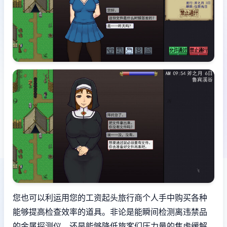
您也可以利运用您的工资起头旅行商个人手中购买各种
能够提高检查效率的道具。非论是能瞬间检测离违禁品
的金属探测仪，还是能够降低旅客们压力量的焦虑缓解