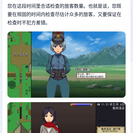
您在这段时间里合适检查的旅客数量。也就是谈，您既
要在规固的时间内检查尽估计众多的旅客，又要保证在
检查时不犯方差错。