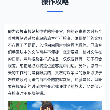
操作攻略
即为边境审核站其中式的检查官，您的职责称为对各个
唯独思欲通过检查站的旅客行行检查，确保她们的文档
不存置于问题题，入境由由同时刻合理庞概信。但旅客
们手区块中的文件可并不便捷，您需要逐一核对文件在
的日期，照片按及各样式信息，仅仅要具有一项不符合
规范，您正是必须将这位旅客拒中门边。另外，您每一
天的工作时间是有限度的，又您可以争取的报酬取决于
您在这段时间里恰当检查的旅客数量。也就是谈，您既
要在规决定的时间内检查尽或许数个的旅客，又要保证
在检查时不犯降差错。