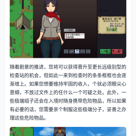
随着剧景的推进，您将可以获得晋升至更长远级别型的
检查站的机会，但如此一来到检查时的条条框框也会逐
渐增上。如果您想要维持牢固的收入，个就必须眼尖心
意细，不放过文件上的任什么一个可疑之处。此外，一
些极端组子还会在入境时随身携带危险物品，所以如果
有必要的话，您需要亲个制服这些极端分子，妥善之办
理这些危险物品。