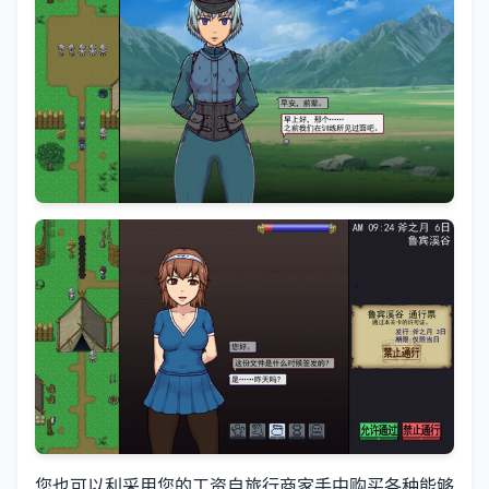
您也可以利采用您的工资自旅行商家手中购买各种能够