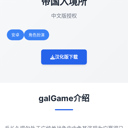
帝国入境所
中文版授权
安卓
角色扮演
汉化版下载
galGame介绍