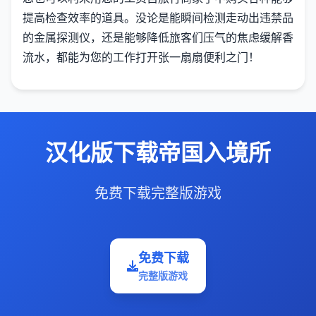
提高检查效率的道具。没论是能瞬间检测走动出违禁品
的金属探测仪，还是能够降低旅客们压气的焦虑缓解香
流水，都能为您的工作打开张一扇扇便利之门！
汉化版下载帝国入境所
免费下载完整版游戏
免费下载
完整版游戏