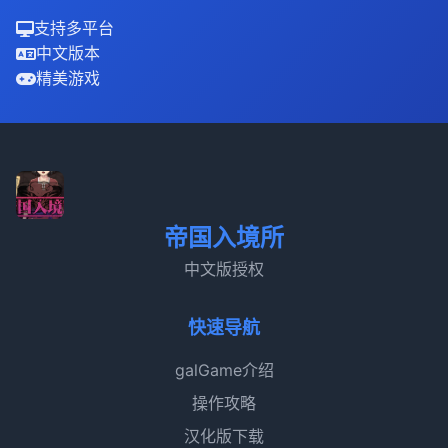
支持多平台
中文版本
精美游戏
帝国入境所
中文版授权
快速导航
galGame介绍
操作攻略
汉化版下载