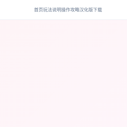
首页
玩法说明
操作攻略
汉化版下载