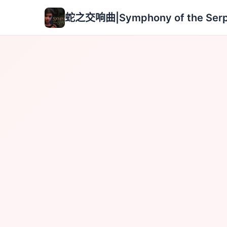
蛇之交响曲|Symphony of the Serp