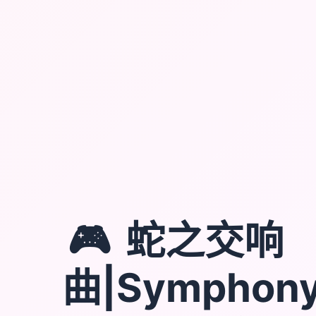
🎮
蛇之交响
曲|Symphony 