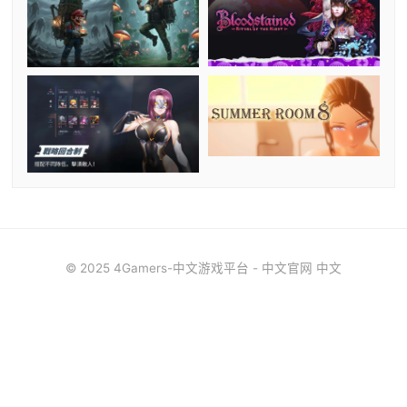
© 2025 4Gamers-中文游戏平台 - 中文官网 中文