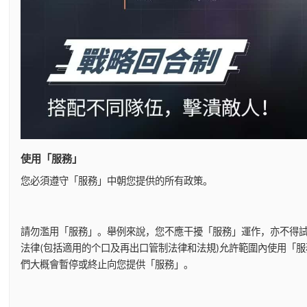
使用「服務」
您必須遵守「服務」中朝您提供的所有政策。
請勿濫用「服務」。舉例來說，您不應干擾「服務」運作，亦不得
法律(包括適用的个口及再出口管制法律和法規)允許範圍內使用「
們大概會暫停或終止向您提供「服務」。