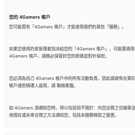
您的 4Gamers 帳戶
您可能需有「4Gamers 帳戶」才能使用我們的某些「服務」。
如果您使用的是管理者指派給您的「4Gamers 帳戶」，可能需
4Gamers 帳戶，請務必保管好您的密碼並對外保密。
您必須為自己 4Gamers 帳戶中的所有活動負責，因此請避免在第四个
帳戶或密碼遭人盜用，請
聯絡客服
。
如 4Gamers 須通知您時，得以包括但不限於：向您註冊之信
他現在或未來合理之方法通知您，包括本服務條款之變更。