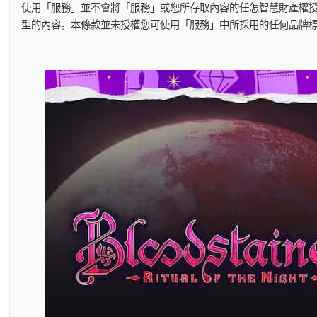
使用「服務」並不會將「服務」或您所存取內容的任怎智慧財產權
型的內容。本條款並未授權您可使用「服務」中所採用的任何品牌