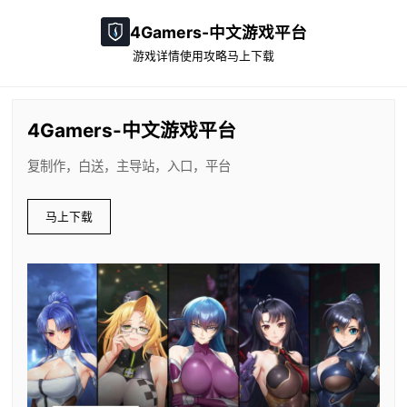
4Gamers-中文游戏平台
游戏详情
使用攻略
马上下载
4Gamers-中文游戏平台
复制作，白送，主导站，入口，平台
马上下载