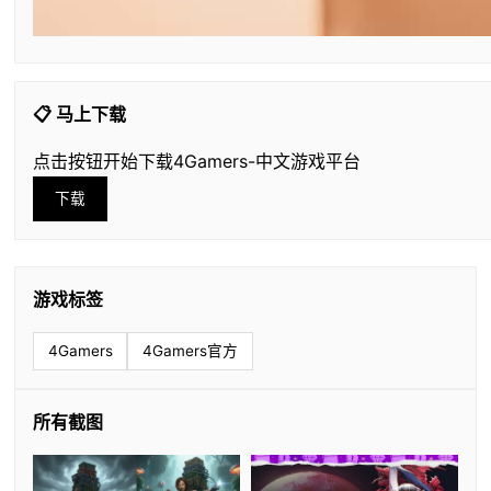
📋 马上下载
点击按钮开始下载4Gamers-中文游戏平台
下载
游戏标签
4Gamers
4Gamers官方
所有截图