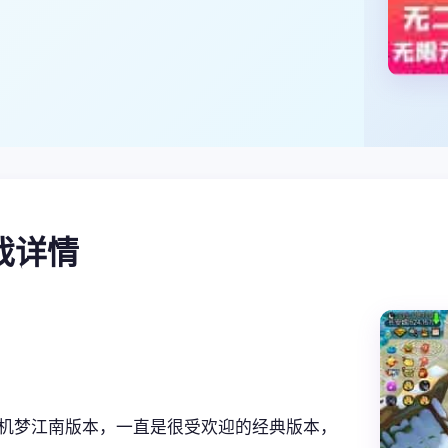
游戏详情
机梦江南版本，一直是很受欢迎的经典版本，