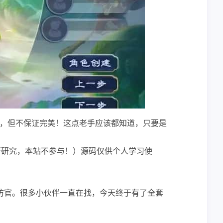
，但不保证完美！这点老手应该都知道，只要是
行研究，本站不参与！）源码仅供个人学习使
仿官。很多小伙伴一直在找，今天终于有了全套