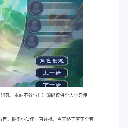
行研究，本站不参与！）源码仅供个人学习使
仿官。很多小伙伴一直在找，今天终于有了全套