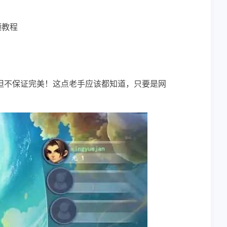
频教程
但不保证完美！这点老手应该都知道，只要是网