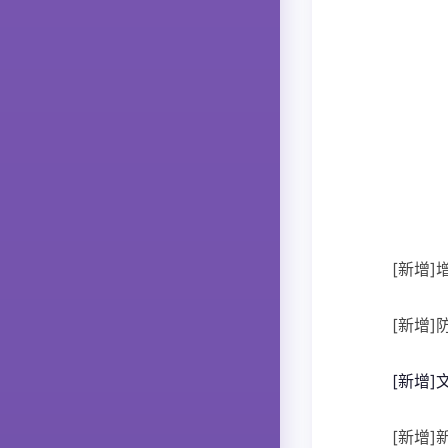
[新增
[新增
[新增
[新增