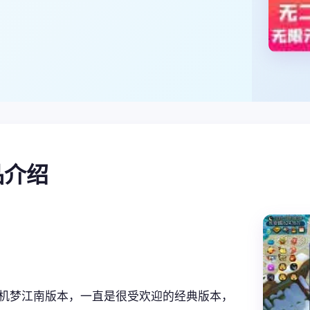
产品介绍
机梦江南版本，一直是很受欢迎的经典版本，