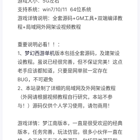
游戏大小：5G左右
支持系统：win7/10/11 64位系统
游戏详情说明：全套源码+GM工具+双端编译教
程+局域网外网架设视频教程
重要说明必看！！：
1、
梦幻西游单机
版本包括全套源码，及建架设
设教程。虽说已经很完善，但不保证完美！这点
老手应该都知道，只要是网单就一定存在
BUG，不可避免
2、本站录制了详细的局域网及外网架设教程
（外网请根据视频教程自行研究，本站不参
与！）源码仅供个人学习使用，请勿商用！
游戏详情：梦江南版本，一直是很受欢迎的经典
版本，任务完善，玩法仿官。很多小伙伴一直在