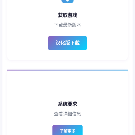
获取游戏
下载最新版本
汉化版下载
系统要求
查看详细信息
了解更多