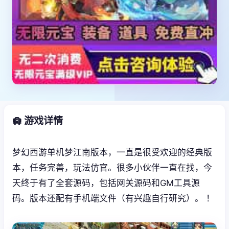
🛄 游戏详情
梦幻西游单机梦江南版本，一直是很受欢迎的经典版
本，任务完善，玩法仿官。很多小伙伴一直在找，今
天终于有了全套源码，包括网关源码和GM工具源
码。版本还配有手机端文件（有兴趣自行研究）。 ！