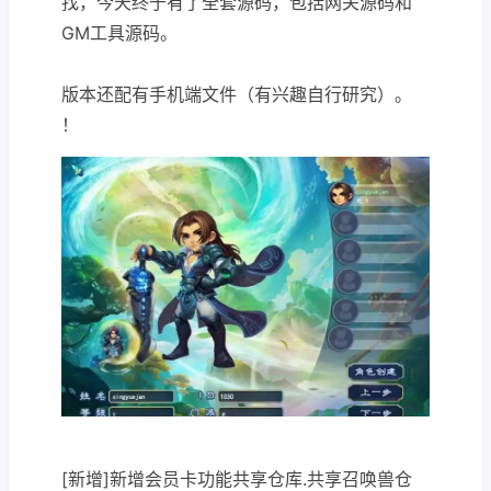
找，今天终于有了全套源码，包括网关源码和
GM工具源码。
版本还配有手机端文件（有兴趣自行研究）。
！
[新增]新增会员卡功能共享仓库.共享召唤兽仓