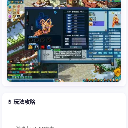
💊 玩法攻略