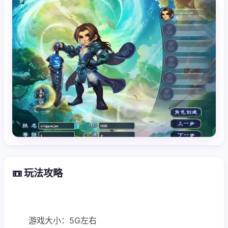
📼 玩法攻略
游戏大小：5G左右