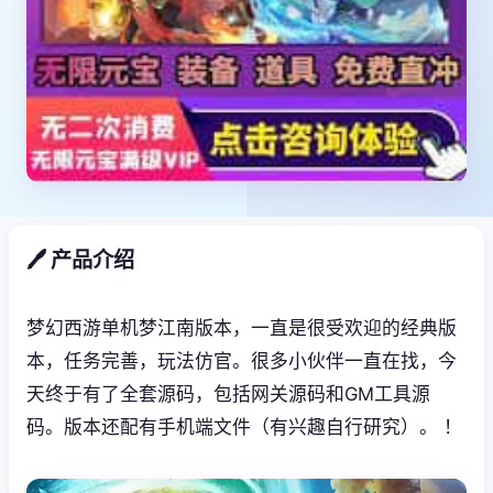
🖊️ 产品介绍
梦幻西游单机梦江南版本，一直是很受欢迎的经典版
本，任务完善，玩法仿官。很多小伙伴一直在找，今
天终于有了全套源码，包括网关源码和GM工具源
码。版本还配有手机端文件（有兴趣自行研究）。 ！