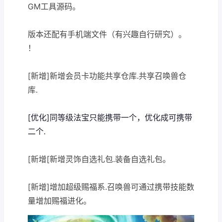
GM工具源码。
版本还配有手机端文件（有兴趣自行研究）。
！
[新增]新增会员卡功能共享仓库.共享召唤兽仓
库.
[优化]同等级法宝只能携带一个，优化成可携带
二个.
[新增[新增灵饰自选礼包.装备自选礼包。
[新增]增加超级赐福系.召唤兽可通过携带技能数
量增加赐福进化。