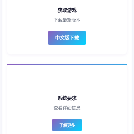
获取游戏
下载最新版本
中文版下载
系统要求
查看详细信息
了解更多