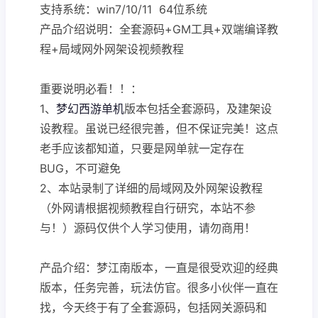
支持系统：win7/10/11 64位系统
产品介绍说明：全套源码+GM工具+双端编译教
程+局域网外网架设视频教程
重要说明必看！！：
1、
梦幻西游单机
版本包括全套源码，及建架设
设教程。虽说已经很完善，但不保证完美！这点
老手应该都知道，只要是网单就一定存在
BUG，不可避免
2、本站录制了详细的局域网及外网架设教程
（外网请根据视频教程自行研究，本站不参
与！）源码仅供个人学习使用，请勿商用！
产品介绍：梦江南版本，一直是很受欢迎的经典
版本，任务完善，玩法仿官。很多小伙伴一直在
找，今天终于有了全套源码，包括网关源码和