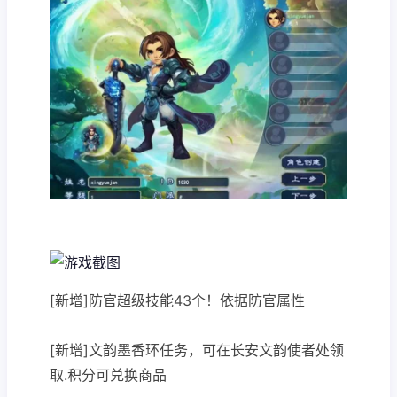
[新增]防官超级技能43个！依据防官属性
[新增]文韵墨香环任务，可在长安文韵使者处领
取.积分可兑换商品