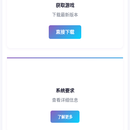
获取游戏
下载最新版本
直接下载
系统要求
查看详细信息
了解更多