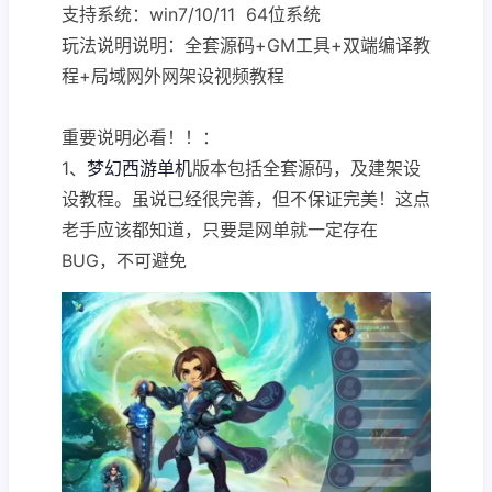
支持系统：win7/10/11 64位系统
玩法说明说明：全套源码+GM工具+双端编译教
程+局域网外网架设视频教程
重要说明必看！！：
1、
梦幻西游单机
版本包括全套源码，及建架设
设教程。虽说已经很完善，但不保证完美！这点
老手应该都知道，只要是网单就一定存在
BUG，不可避免