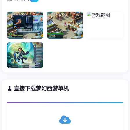
🧹 直接下载梦幻西游单机