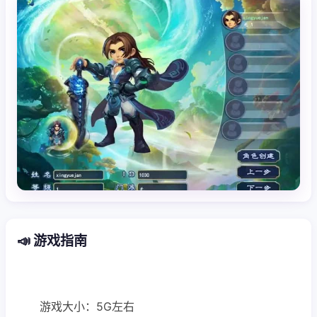
📣 游戏指南
游戏大小：5G左右