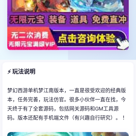
⚡ 玩法说明
梦幻西游单机梦江南版本，一直是很受欢迎的经典版
本，任务完善，玩法仿官。很多小伙伴一直在找，今
天终于有了全套源码，包括网关源码和GM工具源
码。版本还配有手机端文件（有兴趣自行研究）。 ！