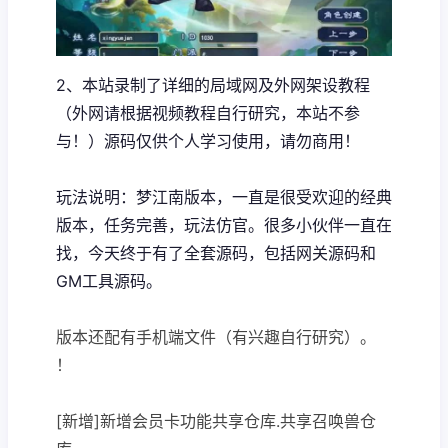
2、本站录制了详细的局域网及外网架设教程
（外网请根据视频教程自行研究，本站不参
与！）源码仅供个人学习使用，请勿商用！
玩法说明：梦江南版本，一直是很受欢迎的经典
版本，任务完善，玩法仿官。很多小伙伴一直在
找，今天终于有了全套源码，包括网关源码和
GM工具源码。
版本还配有手机端文件（有兴趣自行研究）。
！
[新增]新增会员卡功能共享仓库.共享召唤兽仓