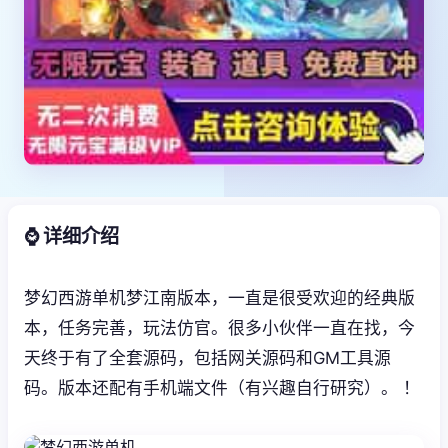
⌚ 详细介绍
梦幻西游单机梦江南版本，一直是很受欢迎的经典版
本，任务完善，玩法仿官。很多小伙伴一直在找，今
天终于有了全套源码，包括网关源码和GM工具源
码。版本还配有手机端文件（有兴趣自行研究）。 ！