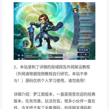
2、本站录制了详细的局域网及外网架设教程
（外网请根据视频教程自行研究，本站不参
与！）源码仅供个人学习使用，请勿商用！
详细介绍：梦江南版本，一直是很受欢迎的经典
版本，任务完善，玩法仿官。很多小伙伴一直在
找，今天终于有了全套源码，包括网关源码和