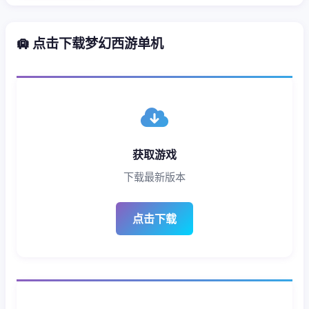
🛄 点击下载梦幻西游单机
获取游戏
下载最新版本
点击下载