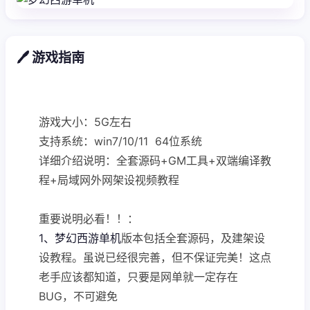
🖊️ 游戏指南
游戏大小：5G左右
支持系统：win7/10/11 64位系统
详细介绍说明：全套源码+GM工具+双端编译教
程+局域网外网架设视频教程
重要说明必看！！：
1、梦幻西游单机
版本包括全套源码，及建架设
设教程。虽说已经很完善，但不保证完美！这点
老手应该都知道，只要是网单就一定存在
BUG，不可避免