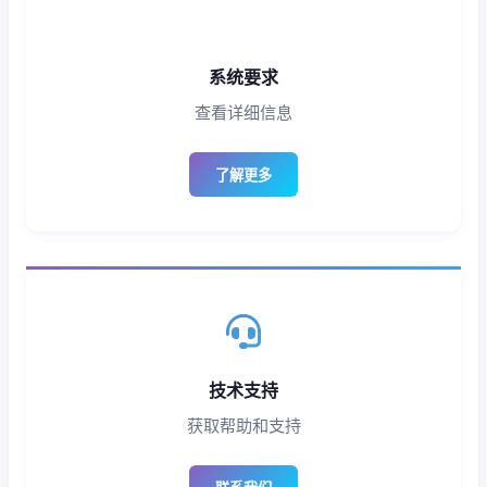
系统要求
查看详细信息
了解更多
技术支持
获取帮助和支持