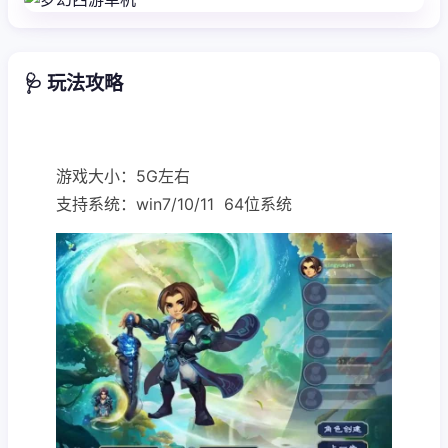
🩺 玩法攻略
游戏大小：5G左右
支持系统：win7/10/11 64位系统