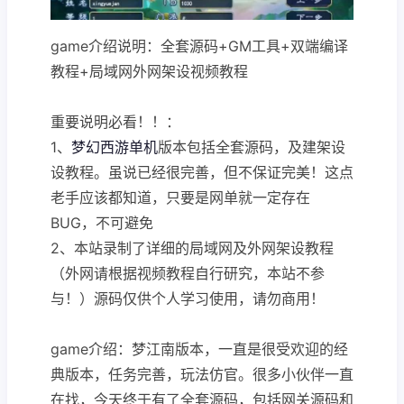
game介绍说明：全套源码+GM工具+双端编译
教程+局域网外网架设视频教程
重要说明必看！！：
1、
梦幻西游单机
版本包括全套源码，及建架设
设教程。虽说已经很完善，但不保证完美！这点
老手应该都知道，只要是网单就一定存在
BUG，不可避免
2、本站录制了详细的局域网及外网架设教程
（外网请根据视频教程自行研究，本站不参
与！）源码仅供个人学习使用，请勿商用！
game介绍：梦江南版本，一直是很受欢迎的经
典版本，任务完善，玩法仿官。很多小伙伴一直
在找，今天终于有了全套源码，包括网关源码和