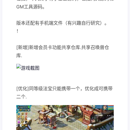
GM工具源码。
版本还配有手机端文件（有兴趣自行研究）。
！
[新增]新增会员卡功能共享仓库.共享召唤兽仓
库.
[优化]同等级法宝只能携带一个，优化成可携带
二个.