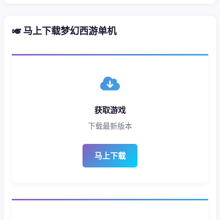
🎺 马上下载梦幻西游单机
获取游戏
下载最新版本
马上下载