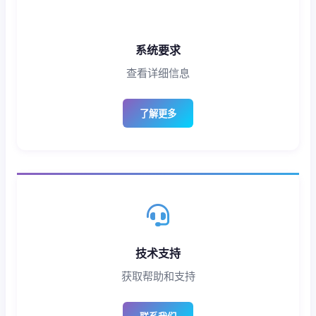
系统要求
查看详细信息
了解更多
技术支持
获取帮助和支持