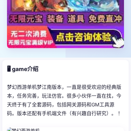
🖥️ game介绍
梦幻西游单机梦江南版本，一直是很受欢迎的经典版
本，任务完善，玩法仿官。很多小伙伴一直在找，今
天终于有了全套源码，包括网关源码和GM工具源
码。版本还配有手机端文件（有兴趣自行研究）。 ！