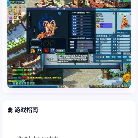
🛅 游戏指南