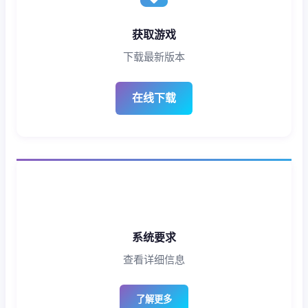
获取游戏
下载最新版本
在线下载
系统要求
查看详细信息
了解更多