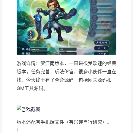
游戏详情：梦江南版本，一直是很受欢迎的经典
版本，任务完善，玩法仿官。很多小伙伴一直在
找，今天终于有了全套源码，包括网关源码和
GM工具源码。
版本还配有手机端文件（有兴趣自行研究）。
！