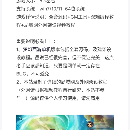
游戏大小：5G左右
支持系统：win7/10/11 64位系统
游戏详情说明：全套源码+GM工具+双端编译教
程+局域网外网架设视频教程
重要说明必看！！：
1、
梦幻西游单机
版本包括全套源码，及建架设
设教程。虽说已经很完善，但不保证完美！这点
老手应该都知道，只要是网单就一定存在
BUG，不可避免
2、本站录制了详细的局域网及外网架设教程
（外网请根据视频教程自行研究，本站不参
与！）源码仅供个人学习使用，请勿商用！