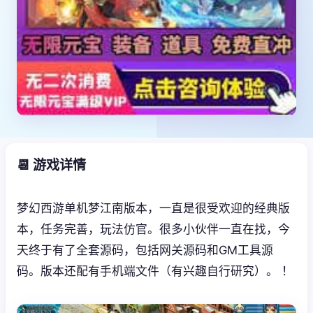
📆 游戏详情
梦幻西游单机梦江南版本，一直是很受欢迎的经典版
本，任务完善，玩法仿官。很多小伙伴一直在找，今
天终于有了全套源码，包括网关源码和GM工具源
码。版本还配有手机端文件（有兴趣自行研究）。 ！