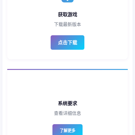
获取游戏
下载最新版本
点击下载
系统要求
查看详细信息
了解更多