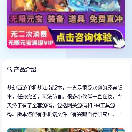
🔍 产品介绍
梦幻西游单机梦江南版本，一直是很受欢迎的经典版
本，任务完善，玩法仿官。很多小伙伴一直在找，今
天终于有了全套源码，包括网关源码和GM工具源
码。版本还配有手机端文件（有兴趣自行研究）。 ！