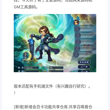
GM工具源码。
版本还配有手机端文件（有兴趣自行研究）。
！
[新增]新增会员卡功能共享仓库.共享召唤兽仓