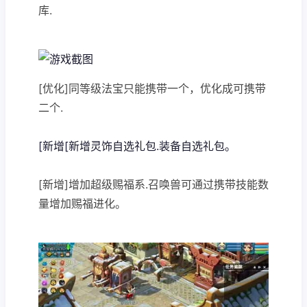
库.
[优化]同等级法宝只能携带一个，优化成可携带
二个.
[新增[新增灵饰自选礼包.装备自选礼包。
[新增]增加超级赐福系.召唤兽可通过携带技能数
量增加赐福进化。