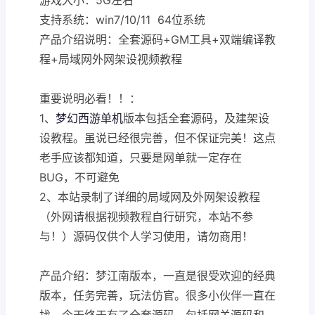
支持系统：win7/10/11 64位系统
产品介绍说明：全套源码+GM工具+双端编译教
程+局域网外网架设视频教程
重要说明必看！！：
1、
梦幻西游单机
版本包括全套源码，及建架设
设教程。虽说已经很完善，但不保证完美！这点
老手应该都知道，只要是网单就一定存在
BUG，不可避免
2、本站录制了详细的局域网及外网架设教程
（外网请根据视频教程自行研究，本站不参
与！）源码仅供个人学习使用，请勿商用！
产品介绍：梦江南版本，一直是很受欢迎的经典
版本，任务完善，玩法仿官。很多小伙伴一直在
找，今天终于有了全套源码，包括网关源码和