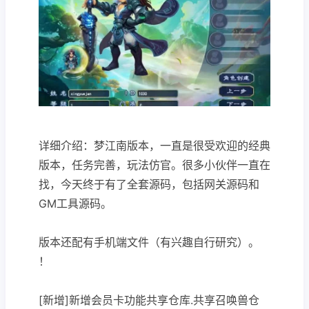
详细介绍：梦江南版本，一直是很受欢迎的经典
版本，任务完善，玩法仿官。很多小伙伴一直在
找，今天终于有了全套源码，包括网关源码和
GM工具源码。
版本还配有手机端文件（有兴趣自行研究）。
！
[新增]新增会员卡功能共享仓库.共享召唤兽仓