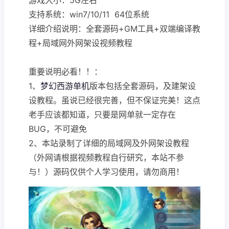
支持系统：win7/10/11 64位系统
详细介绍说明：全套源码+GM工具+双端编译教
程+局域网外网架设视频教程
重要说明必看！！：
1、
梦幻西游单机
版本包括全套源码，及建架设
设教程。虽说已经很完善，但不保证完美！这点
老手应该都知道，只要是网单就一定存在
BUG，不可避免
2、本站录制了详细的局域网及外网架设教程
（外网请根据视频教程自行研究，本站不参
与！）源码仅供个人学习使用，请勿商用！