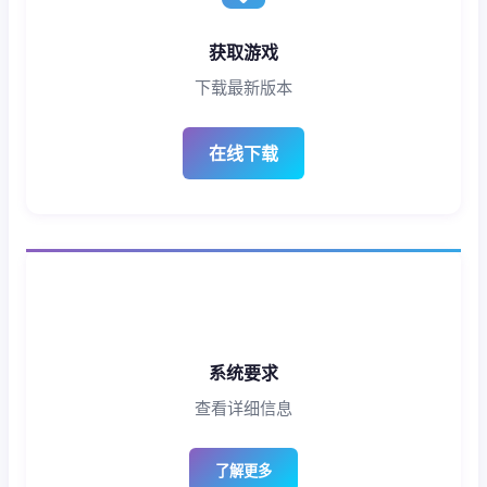
获取游戏
下载最新版本
在线下载
系统要求
查看详细信息
了解更多