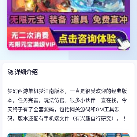
🚀 详细介绍
梦幻西游单机梦江南版本，一直是很受欢迎的经典版
本，任务完善，玩法仿官。很多小伙伴一直在找，今
天终于有了全套源码，包括网关源码和GM工具源
码。版本还配有手机端文件（有兴趣自行研究）。 ！