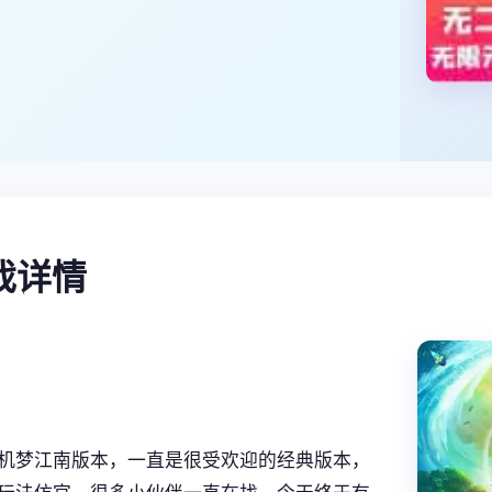
游戏详情
机梦江南版本，一直是很受欢迎的经典版本，