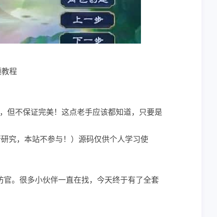
频教程
，但不保证完美！这点老手应该都知道，只要是
行研究，本站不参与！）源码仅供个人学习使
仿官。很多小伙伴一直在找，今天终于有了全套