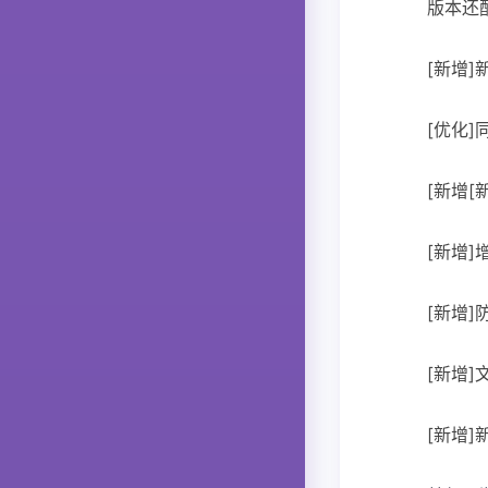
版本还
[新增
[优化
[新增
[新增
[新增
[新增
[新增