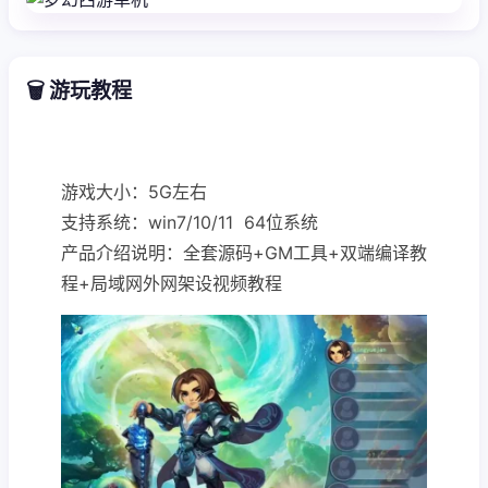
🗑️ 游玩教程
游戏大小：5G左右
支持系统：win7/10/11 64位系统
产品介绍说明：全套源码+GM工具+双端编译教
程+局域网外网架设视频教程