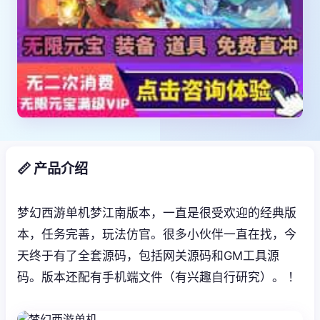
📏 产品介绍
梦幻西游单机梦江南版本，一直是很受欢迎的经典版
本，任务完善，玩法仿官。很多小伙伴一直在找，今
天终于有了全套源码，包括网关源码和GM工具源
码。版本还配有手机端文件（有兴趣自行研究）。 ！