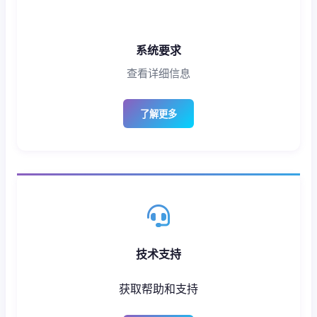
系统要求
查看详细信息
了解更多
技术支持
获取帮助和支持