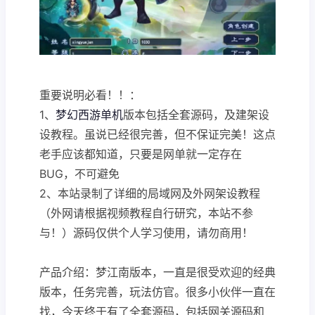
重要说明必看！！：
1、
梦幻西游单机
版本包括全套源码，及建架设
设教程。虽说已经很完善，但不保证完美！这点
老手应该都知道，只要是网单就一定存在
BUG，不可避免
2、本站录制了详细的局域网及外网架设教程
（外网请根据视频教程自行研究，本站不参
与！）源码仅供个人学习使用，请勿商用！
产品介绍：梦江南版本，一直是很受欢迎的经典
版本，任务完善，玩法仿官。很多小伙伴一直在
找，今天终于有了全套源码，包括网关源码和