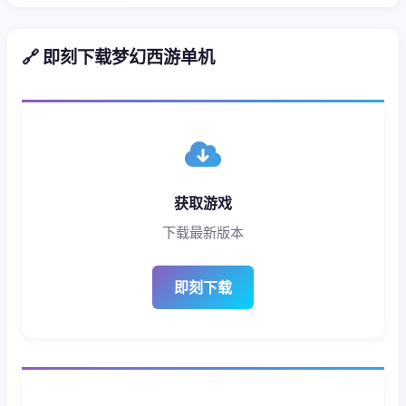
🔗 即刻下载梦幻西游单机
获取游戏
下载最新版本
即刻下载