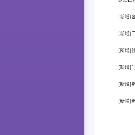
[新增
[新增
[所增]
[新增
[新增]
[新増]