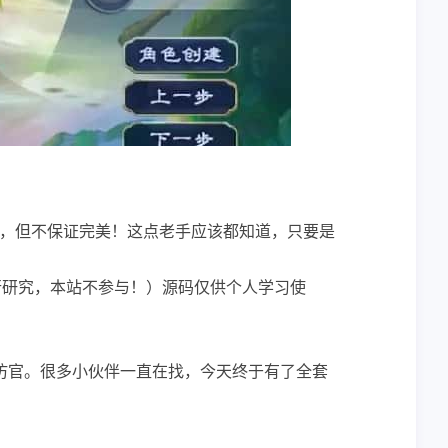
，但不保证完美！这点老手应该都知道，只要是
行研究，本站不参与！）源码仅供个人学习使
仿官。很多小伙伴一直在找，今天终于有了全套