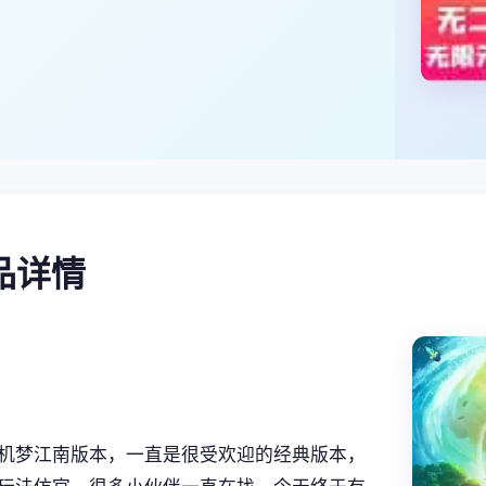
产品详情
机梦江南版本，一直是很受欢迎的经典版本，