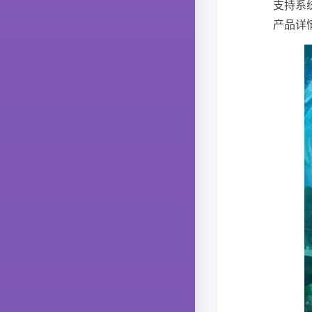
支持系统
产品详