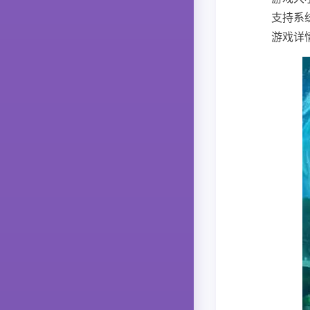
支持系统
游戏详