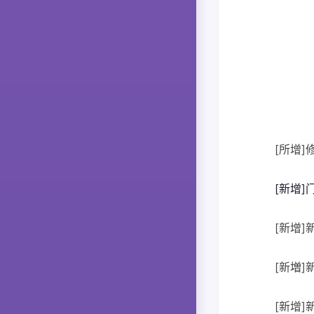
[所增]
[新增
[新增]
[新増]
[新增