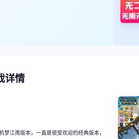
游戏详情
机梦江南版本，一直是很受欢迎的经典版本，