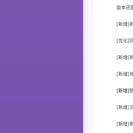
版本还
[新增
[优化
[新增
[新增
[新增
[新增
[新增