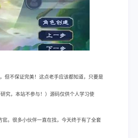
，但不保证完美！这点老手应该都知道，只要是
行研究，本站不参与！）源码仅供个人学习使
仿官。很多小伙伴一直在找，今天终于有了全套