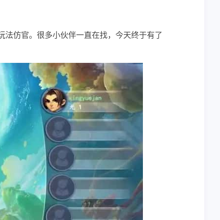
，玩法仿官。很多小伙伴一直在找，今天终于有了