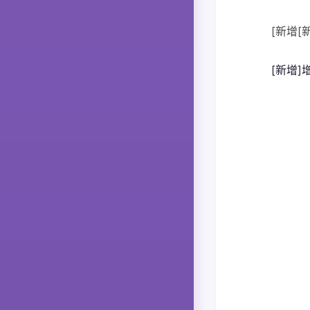
[新增
[新增