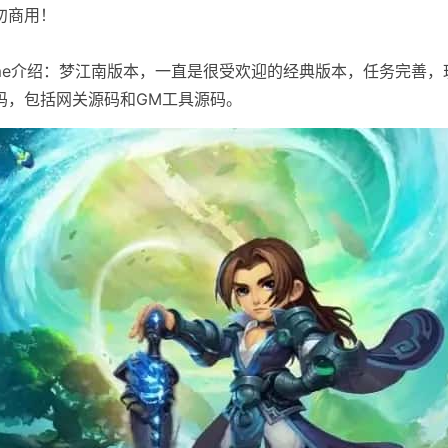
勿商用！
Game介绍：梦江南版本，一直是很受欢迎的经典版本，任务完善
码，包括网关源码和GM工具源码。