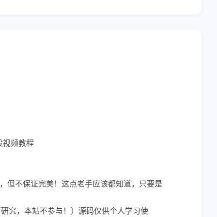
设视频教程
，但不保证完美！这点老手应该都知道，只要是
行研究，本站不参与！）源码仅供个人学习使