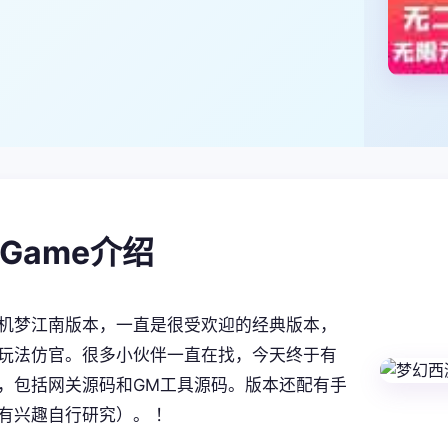
alGame介绍
机梦江南版本，一直是很受欢迎的经典版本，
玩法仿官。很多小伙伴一直在找，今天终于有
，包括网关源码和GM工具源码。版本还配有手
有兴趣自行研究）。 ！