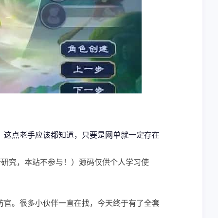
！这点老手应该都知道，只要是网单就一定存在
行研究，本站不参与！）源码仅供个人学习使
仿官。很多小伙伴一直在找，今天终于有了全套