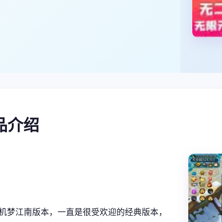
产品介绍
机梦江南版本，一直是很受欢迎的经典版本，