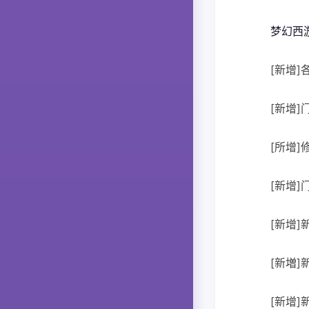
梦幻西
[新增
[新增
[所增]
[新增
[新增]
[新増]
[新增