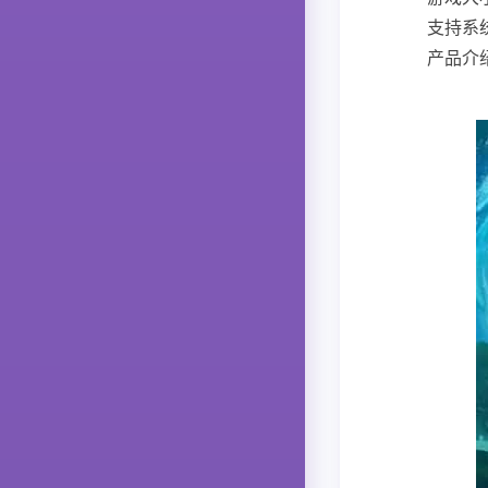
支持系统
产品介