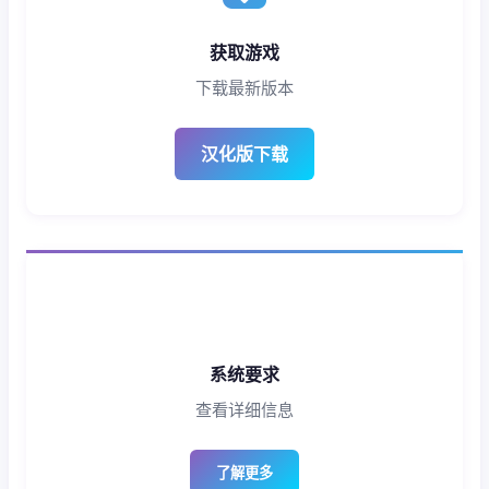
获取游戏
下载最新版本
汉化版下载
系统要求
查看详细信息
了解更多