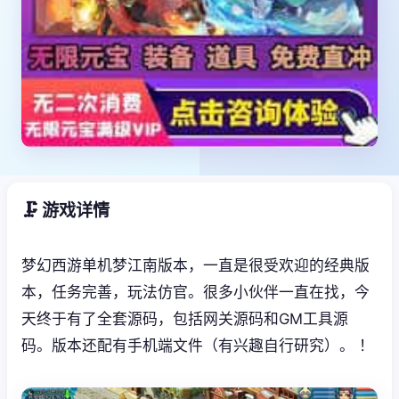
🗜️ 游戏详情
梦幻西游单机梦江南版本，一直是很受欢迎的经典版
本，任务完善，玩法仿官。很多小伙伴一直在找，今
天终于有了全套源码，包括网关源码和GM工具源
码。版本还配有手机端文件（有兴趣自行研究）。 ！