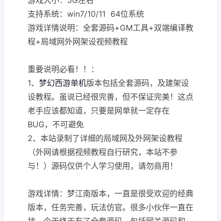
支持系统：win7/10/11 64位系统
游戏详情说明：全套源码+GM工具+双端编译教
程+局域网外网架设视频教程
重要说明必看！！：
1、
梦幻西游单机
版本包括全套源码，及建架设
设教程。虽说已经很完善，但不保证完美！这点
老手应该都知道，只要是网单就一定存在
BUG，不可避免
2、本站录制了详细的局域网及外网架设教程
（外网请根据视频教程自行研究，本站不参
与！）源码仅供个人学习使用，请勿商用！
游戏详情：梦江南版本，一直是很受欢迎的经典
版本，任务完善，玩法仿官。很多小伙伴一直在
找，今天终于有了全套源码，包括网关源码和