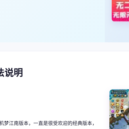
玩法说明
机梦江南版本，一直是很受欢迎的经典版本，