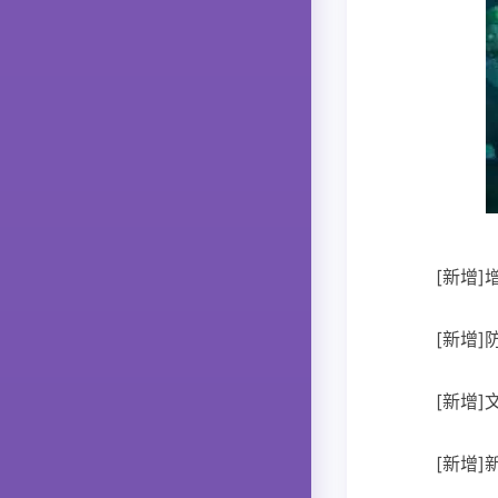
[新增
[新增
[新增
[新增