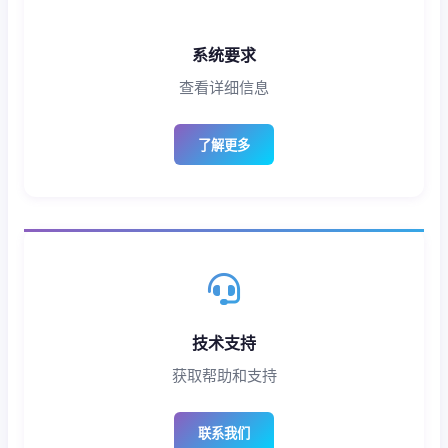
系统要求
查看详细信息
了解更多
技术支持
获取帮助和支持
联系我们