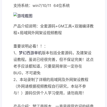
支持系统：win7/10/11 64位系统
产品介绍说明：全套源码+GM工具+双端编译教
程+局域网外网架设视频教程
重要说明必看！！：
1、
梦幻西游单机
版本包括全套源码，及建架设
设教程。虽说已经很完善，但不保证完美！这点
老手应该都知道，只要是网单就一定存在
BUG，不可避免
2、本站录制了详细的局域网及外网架设教程
（外网请根据视频教程自行研究，本站不参
与！）源码仅供个人学习使用，请勿商用！
产品介绍：梦江南版本，一直是很受欢迎的经典