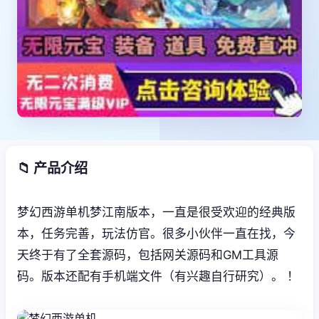
📁 产品介绍
梦幻西游单机梦江南版本，一直是很受欢迎的经典版
本，任务完善，玩法仿官。很多小伙伴一直在找，今
天终于有了全套源码，包括网关源码和GM工具源
码。版本还配有手机端文件（有兴趣自行研究）。 ！