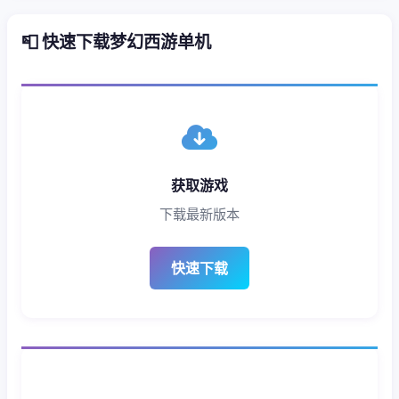
📮 快速下载梦幻西游单机
获取游戏
下载最新版本
快速下载