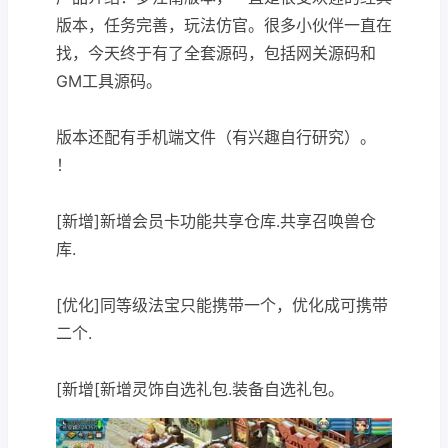
版本，任务完善，玩法仿官。很多小伙伴一直在
找，今天终于有了全套源码，包括网关源码和
GM工具源码。
版本还配有手机端文件（有兴趣自行研究）。
！
[新增]新增会员卡功能共享仓库.共享召唤兽仓
库.
[优化]同等级法宝只能携带一个，优化成可携带
二个.
[新增[新增灵饰自选礼包.装备自选礼包。