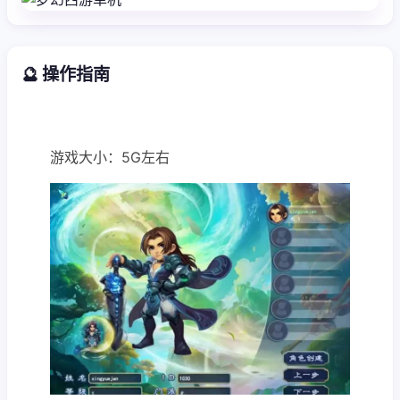
🔮 操作指南
游戏大小：5G左右