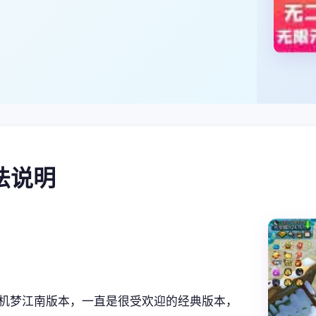
玩法说明
机梦江南版本，一直是很受欢迎的经典版本，