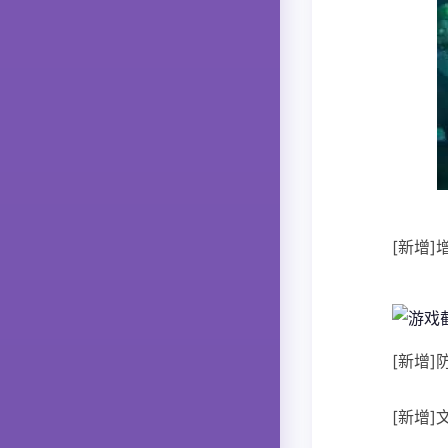
[新增
[新增
[新增