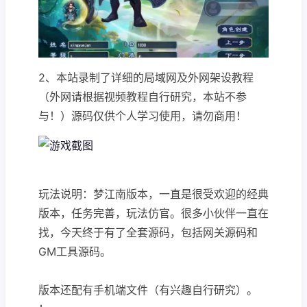
2、本站录制了详细的局域网及外网架设教程
（外网请根据视频教程自行研究，本站不参
与！）源码仅供个人学习使用，请勿商用！
玩法说明：梦江南版本，一直是很受欢迎的经典
版本，任务完善，玩法仿官。很多小伙伴一直在
找，今天终于有了全套源码，包括网关源码和
GM工具源码。
版本还配有手机端文件（有兴趣自行研究）。