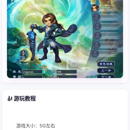
🎻 游玩教程
游戏大小：5G左右