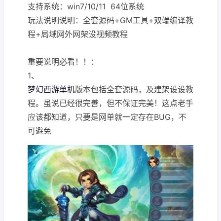
支持系统：win7/10/11 64位系统
玩法说明说明：全套源码+GM工具+双端编译教
程+局域网外网架设视频教程
重要说明必看！！：
1、
梦幻西游单机
版本包括全套源码，及建架设设教
程。虽说已经很完善，但不保证完美！这点老手
应该都知道，只要是网单就一定存在BUG，不
可避免