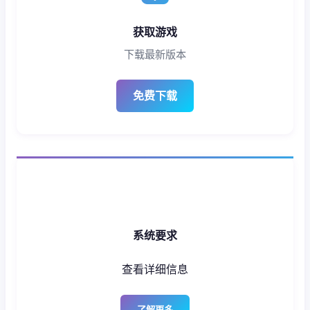
获取游戏
下载最新版本
免费下载
系统要求
查看详细信息