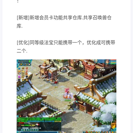
！
[新增]新增会员卡功能共享仓库.共享召唤兽仓
库.
[优化]同等级法宝只能携带一个，优化成可携带
二个.