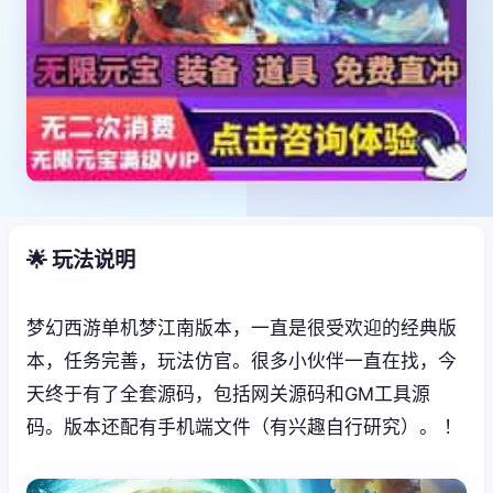
🌟 玩法说明
梦幻西游单机梦江南版本，一直是很受欢迎的经典版
本，任务完善，玩法仿官。很多小伙伴一直在找，今
天终于有了全套源码，包括网关源码和GM工具源
码。版本还配有手机端文件（有兴趣自行研究）。 ！