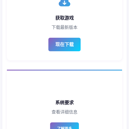
获取游戏
下载最新版本
现在下载
系统要求
查看详细信息
了解更多