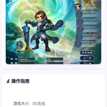
🔬 操作指南
游戏大小：5G左右