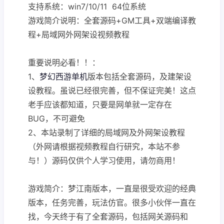
支持系统：win7/10/11 64位系统
游戏简介说明：全套源码+GM工具+双端编译教
程+局域网外网架设视频教程
重要说明必看！！：
1、
梦幻西游单机
版本包括全套源码，及建架设
设教程。虽说已经很完善，但不保证完美！这点
老手应该都知道，只要是网单就一定存在
BUG，不可避免
2、本站录制了详细的局域网及外网架设教程
（外网请根据视频教程自行研究，本站不参
与！）源码仅供个人学习使用，请勿商用！
游戏简介：梦江南版本，一直是很受欢迎的经典
版本，任务完善，玩法仿官。很多小伙伴一直在
找，今天终于有了全套源码，包括网关源码和