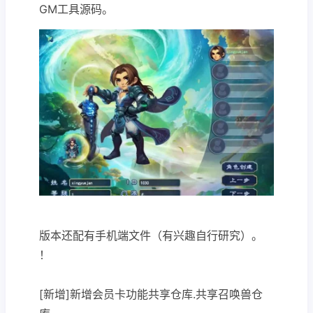
GM工具源码。
版本还配有手机端文件（有兴趣自行研究）。
！
[新增]新增会员卡功能共享仓库.共享召唤兽仓