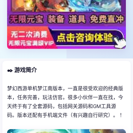
✒️ 游戏简介
梦幻西游单机梦江南版本，一直是很受欢迎的经典版
本，任务完善，玩法仿官。很多小伙伴一直在找，今
天终于有了全套源码，包括网关源码和GM工具源
码。版本还配有手机端文件（有兴趣自行研究）。 ！