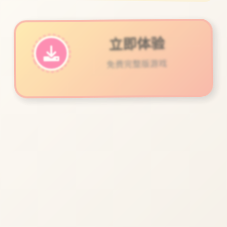
立即体验
免费完整版游戏