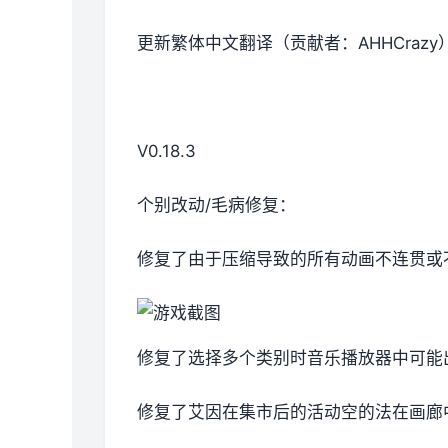
更新繁体中文翻译（贡献者：AHHCrazy
V0.18.3
个别改动/毛病修复：
修复了由于压缩导致的所有动画不连贯或
修复了选择多个类别时音乐播放器中可能
修复了艾因在集市后的活动空的法在画廊