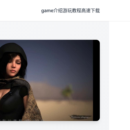
game介绍
游玩教程
高速下载