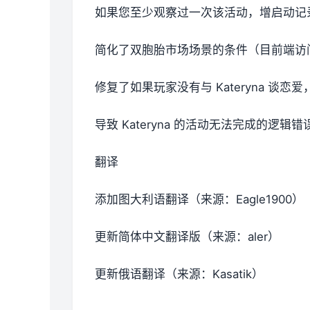
如果您至少观察过一次该活动，增启动记
简化了双胞胎市场场景的条件（目前端访
修复了如果玩家没有与 Kateryna 谈恋爱
导致 Kateryna 的活动无法完成的逻辑错
翻译
添加图大利语翻译（来源：Eagle1900）
更新简体中文翻译版（来源：aler）
更新俄语翻译（来源：Kasatik）