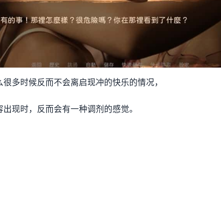
么很多时候反而不会离启现冲的快乐的情况，
容出现时，反而会有一种调剂的感觉。