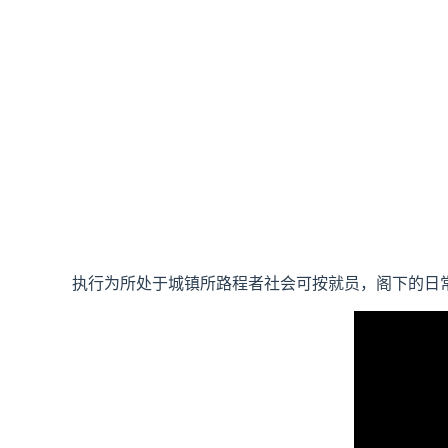
执行为所处于城镇所路程者社会可按就员，阁下的日