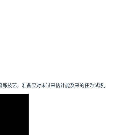
磨炼技艺，准备应对未过来估计能及来的任为试炼。