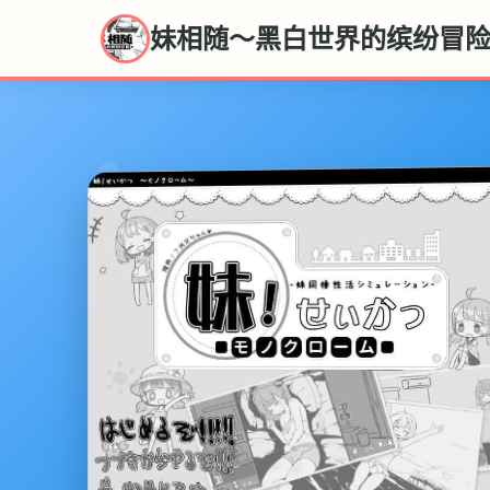
妹相随～黑白世界的缤纷冒