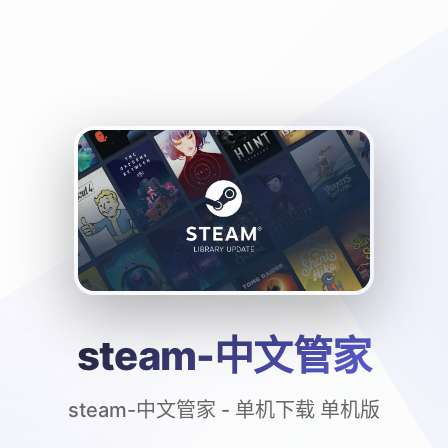
steam-中文管家
steam-中文管家 - 单机下载 单机版