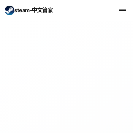
steam-中文管家