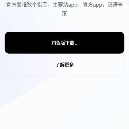
官方面唯数个指固，主要站app，官方app，汉语管
家
↓
润色版下载
了解更多