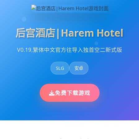
后宫酒店|Harem Hotel
V0.19,繁体中文官方往导入独首空二新式版
SLG
安卓
免费下载游戏