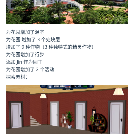
为花园增加了温室
为花园 增加了 3 个处块层
增加了 9 种作物（3 种独特式的精灵作物）
为花园增加了行步
添加 Jin 作为园丁
为花园增加了 2 个活动
探索素材：