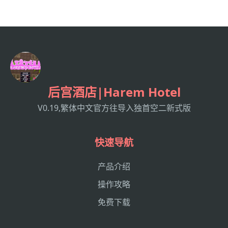
后宫酒店|Harem Hotel
V0.19,繁体中文官方往导入独首空二新式版
快速导航
产品介绍
操作攻略
免费下载