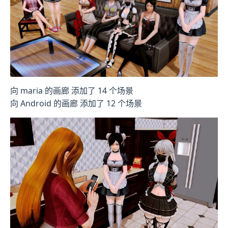
向 maria 的画廊 添加了 14 个场景
向 Android 的画廊 添加了 12 个场景