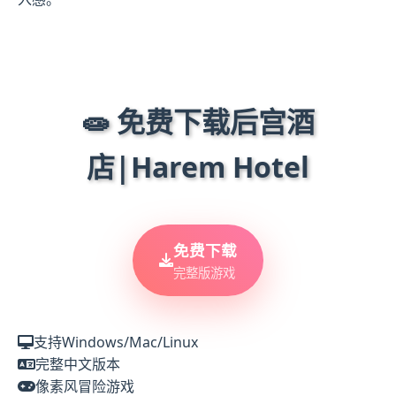
🧫 免费下载后宫酒
店|Harem Hotel
免费下载
完整版游戏
支持Windows/Mac/Linux
完整中文版本
像素风冒险游戏