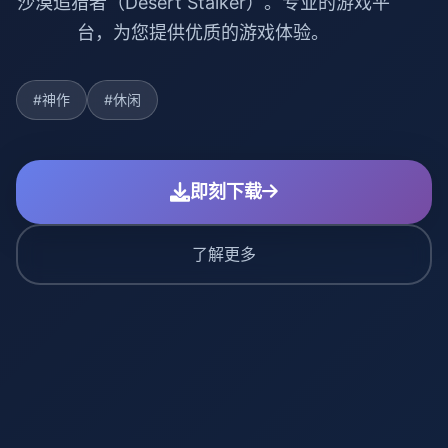
沙漠追猎者（Desert Stalker）。专业的游戏平
台，为您提供优质的游戏体验。
#神作
#休闲
即刻下载
了解更多