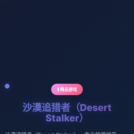
🚹 精品游戏
沙漠追猎者（Desert
Stalker）