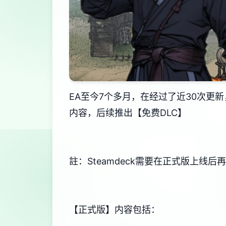
EA至今7个多月，在经过了近30次更
内容，后续推出【免费DLC】
註：Steamdeck需要在正式版上线
【正式版】内容包括：