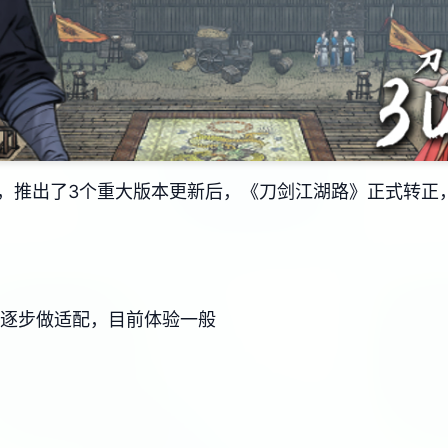
新，推出了3个重大版本更新后，《刀剑江湖路》正式转正
后再逐步做适配，目前体验一般