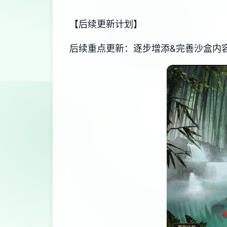
【后续更新计划】
后续重点更新：逐步增添&完善沙盒内容