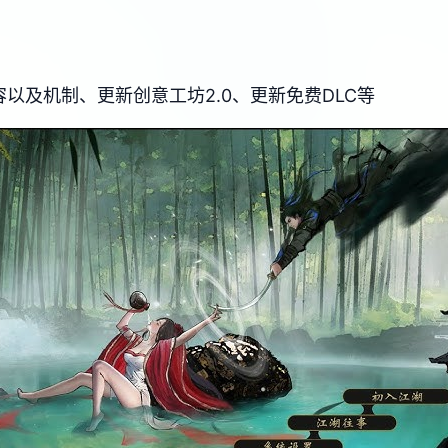
以及机制、更新创意工坊2.0、更新免费DLC等