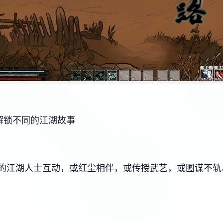
解锁不同的江湖故事
的江湖人士互动，或红尘相伴，或传授武艺，或图谋不轨