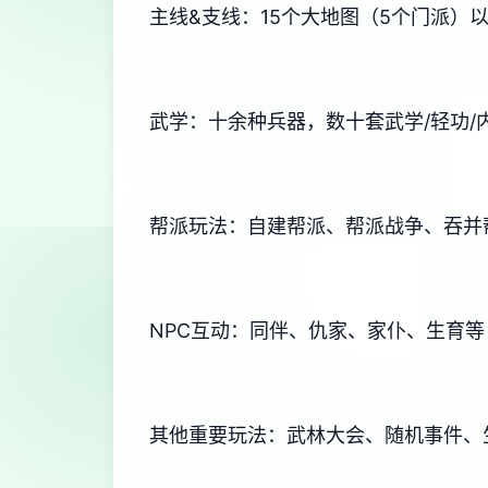
主线&支线：15个大地图（5个门派）
武学：十余种兵器，数十套武学/轻功
帮派玩法：自建帮派、帮派战争、吞并
NPC互动：同伴、仇家、家仆、生育等
其他重要玩法：武林大会、随机事件、