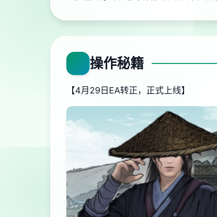
操作秘籍
【4月29日EA转正，正式上线】