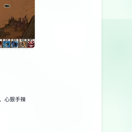
、心狠手辣