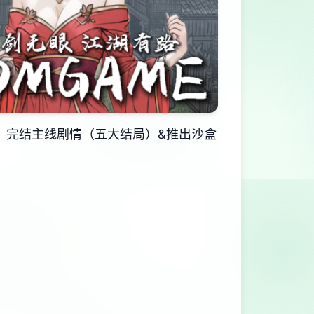
，完结主线剧情（五大结局）&推出沙盒