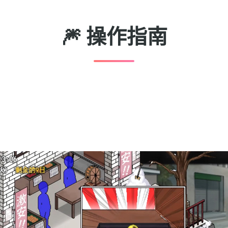
🎆 操作指南