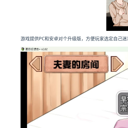
游戏提供PC和安卓对个升级版，方便玩家选定自己迷