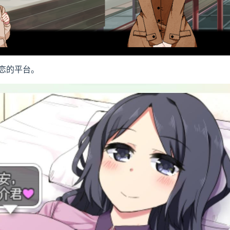
恋的平台。