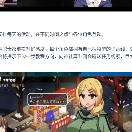
安排每天的活动，在不同时间之点与各位角色互动。
完成各种职责都能提升好感度。每个角色都拥有自己独特型的记录线
会将提示下边一步教程方向，向神社算卦则会输送任务线索，巨