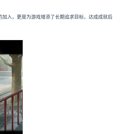
加入​​，更是为游戏增添了长期追求目标，达成成就后