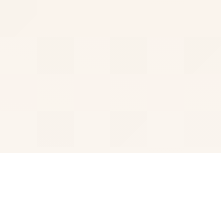
🔎 详细介绍
某年某月某日，阁下子于车祸现场捡到达完某区块掌机。正